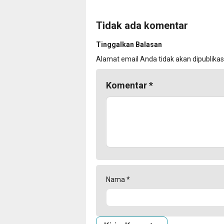
Tidak ada komentar
Tinggalkan Balasan
Alamat email Anda tidak akan dipublikas
Komentar
*
Nama
*