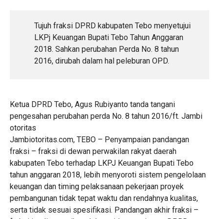
Tujuh fraksi DPRD kabupaten Tebo menyetujui
LKPj Keuangan Bupati Tebo Tahun Anggaran
2018. Sahkan perubahan Perda No. 8 tahun
2016, dirubah dalam hal peleburan OPD.
Ketua DPRD Tebo, Agus Rubiyanto tanda tangani
pengesahan perubahan perda No. 8 tahun 2016/ft. Jambi
otoritas
Jambiotoritas.com, TEBO – Penyampaian pandangan
fraksi – fraksi di dewan perwakilan rakyat daerah
kabupaten Tebo terhadap LKPJ Keuangan Bupati Tebo
tahun anggaran 2018, lebih menyoroti sistem pengelolaan
keuangan dan timing pelaksanaan pekerjaan proyek
pembangunan tidak tepat waktu dan rendahnya kualitas,
serta tidak sesuai spesifikasi. Pandangan akhir fraksi –