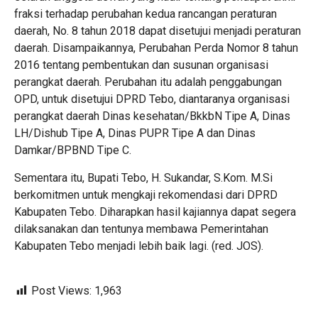
fraksi terhadap perubahan kedua rancangan peraturan
daerah, No. 8 tahun 2018 dapat disetujui menjadi peraturan
daerah. Disampaikannya, Perubahan Perda Nomor 8 tahun
2016 tentang pembentukan dan susunan organisasi
perangkat daerah. Perubahan itu adalah penggabungan
OPD, untuk disetujui DPRD Tebo, diantaranya organisasi
perangkat daerah Dinas kesehatan/BkkbN Tipe A, Dinas
LH/Dishub Tipe A, Dinas PUPR Tipe A dan Dinas
Damkar/BPBND Tipe C.
Sementara itu, Bupati Tebo, H. Sukandar, S.Kom. M.Si
berkomitmen untuk mengkaji rekomendasi dari DPRD
Kabupaten Tebo. Diharapkan hasil kajiannya dapat segera
dilaksanakan dan tentunya membawa Pemerintahan
Kabupaten Tebo menjadi lebih baik lagi. (red. JOS).
Post Views:
1,963