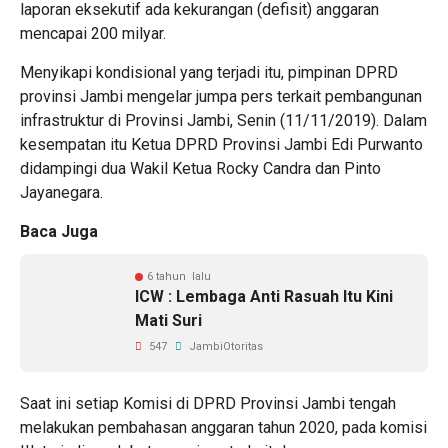
laporan eksekutif ada kekurangan (defisit) anggaran
mencapai 200 milyar.
Menyikapi kondisional yang terjadi itu, pimpinan DPRD
provinsi Jambi mengelar jumpa pers terkait pembangunan
infrastruktur di Provinsi Jambi, Senin (11/11/2019). Dalam
kesempatan itu Ketua DPRD Provinsi Jambi Edi Purwanto
didampingi dua Wakil Ketua Rocky Candra dan Pinto
Jayanegara.
Baca Juga
6 tahun lalu
ICW : Lembaga Anti Rasuah Itu Kini
Mati Suri
547
JambiOtoritas
Saat ini setiap Komisi di DPRD Provinsi Jambi tengah
melakukan pembahasan anggaran tahun 2020, pada komisi