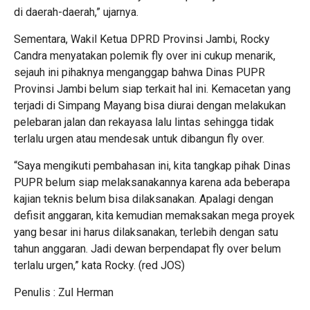
di daerah-daerah,” ujarnya.
Sementara, Wakil Ketua DPRD Provinsi Jambi, Rocky
Candra menyatakan polemik fly over ini cukup menarik,
sejauh ini pihaknya menganggap bahwa Dinas PUPR
Provinsi Jambi belum siap terkait hal ini. Kemacetan yang
terjadi di Simpang Mayang bisa diurai dengan melakukan
pelebaran jalan dan rekayasa lalu lintas sehingga tidak
terlalu urgen atau mendesak untuk dibangun fly over.
“Saya mengikuti pembahasan ini, kita tangkap pihak Dinas
PUPR belum siap melaksanakannya karena ada beberapa
kajian teknis belum bisa dilaksanakan. Apalagi dengan
defisit anggaran, kita kemudian memaksakan mega proyek
yang besar ini harus dilaksanakan, terlebih dengan satu
tahun anggaran. Jadi dewan berpendapat fly over belum
terlalu urgen,” kata Rocky. (red JOS)
Penulis : Zul Herman