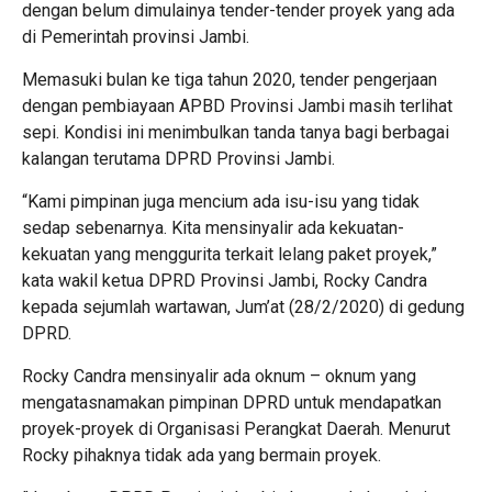
dengan belum dimulainya tender-tender proyek yang ada
di Pemerintah provinsi Jambi.
Memasuki bulan ke tiga tahun 2020, tender pengerjaan
dengan pembiayaan APBD Provinsi Jambi masih terlihat
sepi. Kondisi ini menimbulkan tanda tanya bagi berbagai
kalangan terutama DPRD Provinsi Jambi.
“Kami pimpinan juga mencium ada isu-isu yang tidak
sedap sebenarnya. Kita mensinyalir ada kekuatan-
kekuatan yang menggurita terkait lelang paket proyek,”
kata wakil ketua DPRD Provinsi Jambi, Rocky Candra
kepada sejumlah wartawan, Jum’at (28/2/2020) di gedung
DPRD.
Rocky Candra mensinyalir ada oknum – oknum yang
mengatasnamakan pimpinan DPRD untuk mendapatkan
proyek-proyek di Organisasi Perangkat Daerah. Menurut
Rocky pihaknya tidak ada yang bermain proyek.