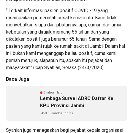
“ Terkait informasi pasien positif COVID -19 yang
disampaikan pemerintah pusat kemarin itu. Kami tidak
menyebutkan siapa dan jabatannya apa, cuman dari umur
kebetulan yang dirujuk memang 55 tahun dan yang
dikatakan positif juga berumur 55 tahun. Sama dengan
pasien yang kami rujuk ke rumah sakit di Jambi. Dalam hal
ini, bukan kami menganggap beliau positif, cuma kami
pernah merujuk, siapapun itu, apakah itu pejabat dan
masyarakat,” ucap Syahlan, Selasa (24/3/2020).
Baca Juga
6 tahun lalu
Lembaga Survei ADRC Daftar Ke
KPU Provinsi Jambi
458
JambiOtoritas
Syahlan juga menegaskan bagi pejabat kepala organisasi