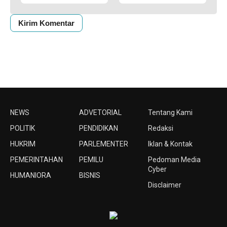
NEWS
ADVETORIAL
Tentang Kami
POLITIK
PENDIDIKAN
Redaksi
HUKRIM
PARLEMENTER
Iklan & Kontak
PEMERINTAHAN
PEMILU
Pedoman Media
Cyber
HUMANIORA
BISNIS
Disclaimer