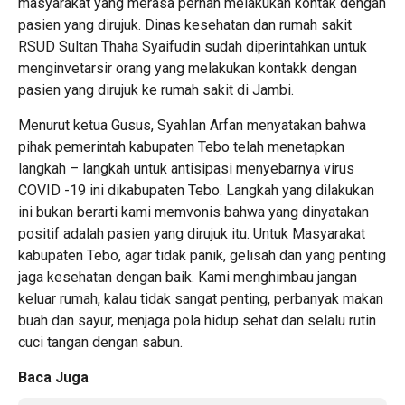
masyarakat yang merasa pernah melakukan kontak dengan
pasien yang dirujuk. Dinas kesehatan dan rumah sakit
RSUD Sultan Thaha Syaifudin sudah diperintahkan untuk
menginvetarsir orang yang melakukan kontakk dengan
pasien yang dirujuk ke rumah sakit di Jambi.
Menurut ketua Gusus, Syahlan Arfan menyatakan bahwa
pihak pemerintah kabupaten Tebo telah menetapkan
langkah – langkah untuk antisipasi menyebarnya virus
COVID -19 ini dikabupaten Tebo. Langkah yang dilakukan
ini bukan berarti kami memvonis bahwa yang dinyatakan
positif adalah pasien yang dirujuk itu. Untuk Masyarakat
kabupaten Tebo, agar tidak panik, gelisah dan yang penting
jaga kesehatan dengan baik. Kami menghimbau jangan
keluar rumah, kalau tidak sangat penting, perbanyak makan
buah dan sayur, menjaga pola hidup sehat dan selalu rutin
cuci tangan dengan sabun.
Baca Juga