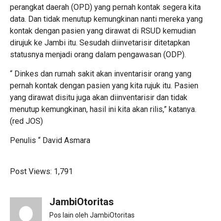
perangkat daerah (OPD) yang pernah kontak segera kita
data. Dan tidak menutup kemungkinan nanti mereka yang
kontak dengan pasien yang dirawat di RSUD kemudian
dirujuk ke Jambi itu. Sesudah diinvetarisir ditetapkan
statusnya menjadi orang dalam pengawasan (ODP).
“ Dinkes dan rumah sakit akan inventarisir orang yang
pernah kontak dengan pasien yang kita rujuk itu. Pasien
yang dirawat disitu juga akan diinventarisir dan tidak
menutup kemungkinan, hasil ini kita akan rilis,” katanya.
(red JOS)
Penulis “ David Asmara
Post Views:
1,791
JambiOtoritas
Pos lain oleh JambiOtoritas