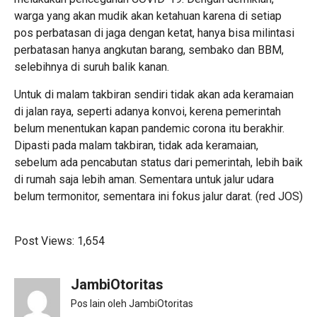
warga yang akan mudik akan ketahuan karena di setiap
pos perbatasan di jaga dengan ketat, hanya bisa milintasi
perbatasan hanya angkutan barang, sembako dan BBM,
selebihnya di suruh balik kanan.
Untuk di malam takbiran sendiri tidak akan ada keramaian
di jalan raya, seperti adanya konvoi, kerena pemerintah
belum menentukan kapan pandemic corona itu berakhir.
Dipasti pada malam takbiran, tidak ada keramaian,
sebelum ada pencabutan status dari pemerintah, lebih baik
di rumah saja lebih aman. Sementara untuk jalur udara
belum termonitor, sementara ini fokus jalur darat. (red JOS)
Post Views:
1,654
JambiOtoritas
Pos lain oleh JambiOtoritas