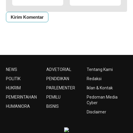
NEWS
ADVETORIAL
Tentang Kami
POLITIK
PENDIDIKAN
Redaksi
HUKRIM
PARLEMENTER
Iklan & Kontak
PEMERINTAHAN
PEMILU
Pedoman Media
Cyber
HUMANIORA
BISNIS
Disclaimer