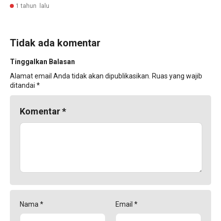
1 tahun lalu
Tidak ada komentar
Tinggalkan Balasan
Alamat email Anda tidak akan dipublikasikan.
Ruas yang wajib
ditandai
*
Komentar
*
Nama
*
Email
*