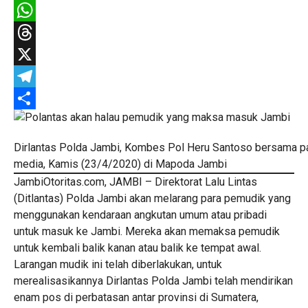
Facebook
WhatsApp
Threads
X
Telegram
Share
Dirlantas Polda Jambi, Kombes Pol Heru Santoso bersama p
media, Kamis (23/4/2020) di Mapoda Jambi
JambiOtoritas.com, JAMBI – Direktorat Lalu Lintas
(Ditlantas) Polda Jambi akan melarang para pemudik yang
menggunakan kendaraan angkutan umum atau pribadi
untuk masuk ke Jambi. Mereka akan memaksa pemudik
untuk kembali balik kanan atau balik ke tempat awal.
Larangan mudik ini telah diberlakukan, untuk
merealisasikannya Dirlantas Polda Jambi telah mendirikan
enam pos di perbatasan antar provinsi di Sumatera,