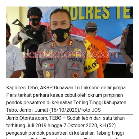
Kapolres Tebo, AKBP. Gunawan Tri Laksono gelar jumpa
Pers terkait perkara kasus cabul oleh oknum pimpinan
pondok pesantren di kelurahan Tebing Tinggi kabupaten
Tebo, Jambi, Jumat (16/10/2020)/foto JOS
JambiOtoritas.com, TEBO – Sudah lebih dari satu tahun
terhitung Juli 2019 hingga 7 Oktober 2020, KH (52)
pengasuh pondok pesantren di kelurahan Tebing tinggi