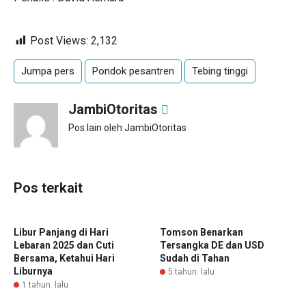
Post Views:
2,132
Jumpa pers
Pondok pesantren
Tebing tinggi
JambiOtoritas
Pos lain oleh JambiOtoritas
Pos terkait
Libur Panjang di Hari
Tomson Benarkan
Lebaran 2025 dan Cuti
Tersangka DE dan USD
Bersama, Ketahui Hari
Sudah di Tahan
Liburnya
5 tahun lalu
1 tahun lalu