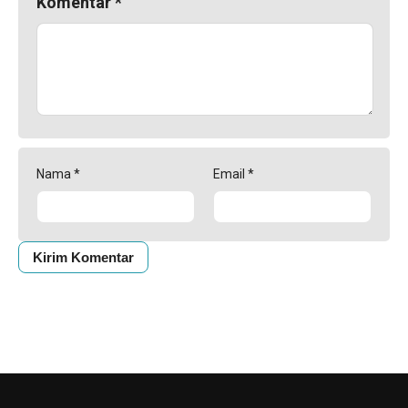
Komentar
*
Nama
*
Email
*