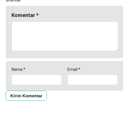
ditandai
*
Komentar
*
Nama
*
Email
*