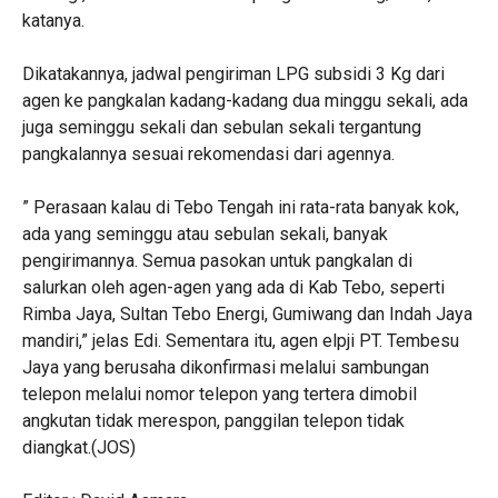
katanya.
Dikatakannya, jadwal pengiriman LPG subsidi 3 Kg dari
agen ke pangkalan kadang-kadang dua minggu sekali, ada
juga seminggu sekali dan sebulan sekali tergantung
pangkalannya sesuai rekomendasi dari agennya.
” Perasaan kalau di Tebo Tengah ini rata-rata banyak kok,
ada yang seminggu atau sebulan sekali, banyak
pengirimannya. Semua pasokan untuk pangkalan di
salurkan oleh agen-agen yang ada di Kab Tebo, seperti
Rimba Jaya, Sultan Tebo Energi, Gumiwang dan Indah Jaya
mandiri,” jelas Edi. Sementara itu, agen elpji PT. Tembesu
Jaya yang berusaha dikonfirmasi melalui sambungan
telepon melalui nomor telepon yang tertera dimobil
angkutan tidak merespon, panggilan telepon tidak
diangkat.(JOS)