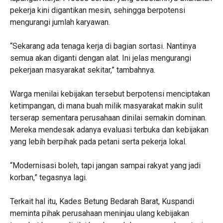
pekerja kini digantikan mesin, sehingga berpotensi
mengurangi jumlah karyawan.
“Sekarang ada tenaga kerja di bagian sortasi. Nantinya
semua akan diganti dengan alat. Ini jelas mengurangi
pekerjaan masyarakat sekitar,” tambahnya.
Warga menilai kebijakan tersebut berpotensi menciptakan
ketimpangan, di mana buah milik masyarakat makin sulit
terserap sementara perusahaan dinilai semakin dominan.
Mereka mendesak adanya evaluasi terbuka dan kebijakan
yang lebih berpihak pada petani serta pekerja lokal.
“Modernisasi boleh, tapi jangan sampai rakyat yang jadi
korban,” tegasnya lagi.
Terkait hal itu, Kades Betung Bedarah Barat, Kuspandi
meminta pihak perusahaan meninjau ulang kebijakan