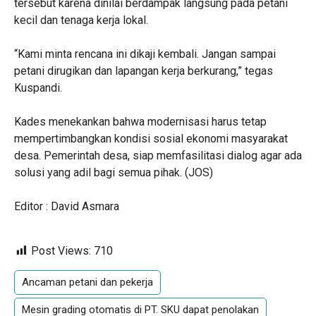
tersebut karena dinilai berdampak langsung pada petani
kecil dan tenaga kerja lokal.
“Kami minta rencana ini dikaji kembali. Jangan sampai
petani dirugikan dan lapangan kerja berkurang,” tegas
Kuspandi.
Kades menekankan bahwa modernisasi harus tetap
mempertimbangkan kondisi sosial ekonomi masyarakat
desa. Pemerintah desa, siap memfasilitasi dialog agar ada
solusi yang adil bagi semua pihak. (JOS)
Editor : David Asmara
Post Views:
710
Ancaman petani dan pekerja
Mesin grading otomatis di PT. SKU dapat penolakan