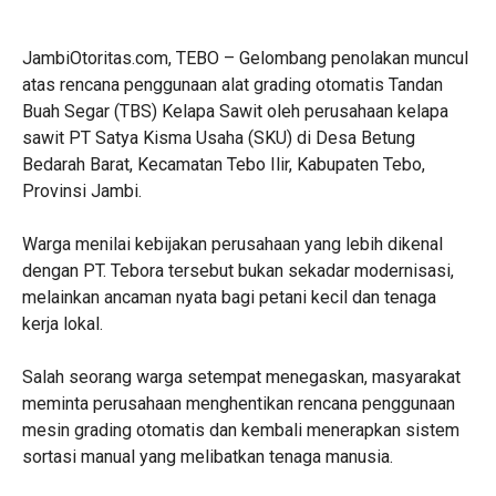
JambiOtoritas.com, TEBO – Gelombang penolakan muncul
atas rencana penggunaan alat grading otomatis Tandan
Buah Segar (TBS) Kelapa Sawit oleh perusahaan kelapa
sawit PT Satya Kisma Usaha (SKU) di Desa Betung
Bedarah Barat, Kecamatan Tebo Ilir, Kabupaten Tebo,
Provinsi Jambi.
Warga menilai kebijakan perusahaan yang lebih dikenal
dengan PT. Tebora tersebut bukan sekadar modernisasi,
melainkan ancaman nyata bagi petani kecil dan tenaga
kerja lokal.
Salah seorang warga setempat menegaskan, masyarakat
meminta perusahaan menghentikan rencana penggunaan
mesin grading otomatis dan kembali menerapkan sistem
sortasi manual yang melibatkan tenaga manusia.