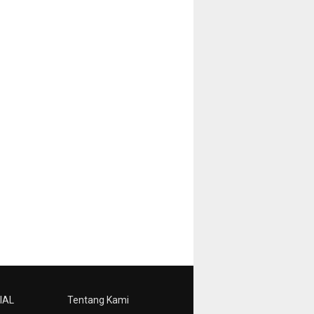
IAL
Tentang Kami