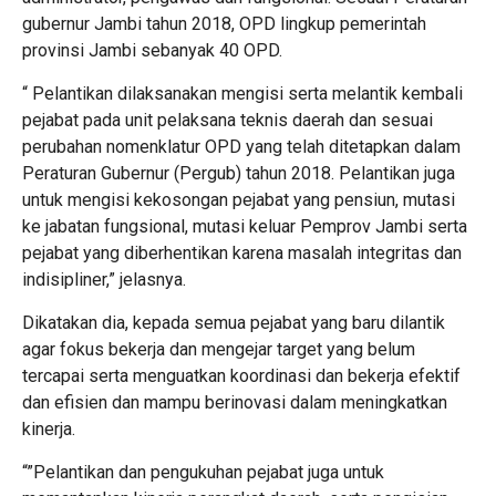
gubernur Jambi tahun 2018, OPD lingkup pemerintah
provinsi Jambi sebanyak 40 OPD.
“ Pelantikan dilaksanakan mengisi serta melantik kembali
pejabat pada unit pelaksana teknis daerah dan sesuai
perubahan nomenklatur OPD yang telah ditetapkan dalam
Peraturan Gubernur (Pergub) tahun 2018. Pelantikan juga
untuk mengisi kekosongan pejabat yang pensiun, mutasi
ke jabatan fungsional, mutasi keluar Pemprov Jambi serta
pejabat yang diberhentikan karena masalah integritas dan
indisipliner,” jelasnya.
Dikatakan dia, kepada semua pejabat yang baru dilantik
agar fokus bekerja dan mengejar target yang belum
tercapai serta menguatkan koordinasi dan bekerja efektif
dan efisien dan mampu berinovasi dalam meningkatkan
kinerja.
“”Pelantikan dan pengukuhan pejabat juga untuk