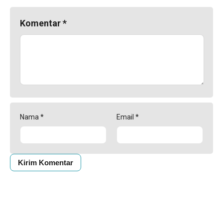
Komentar
*
Nama
*
Email
*