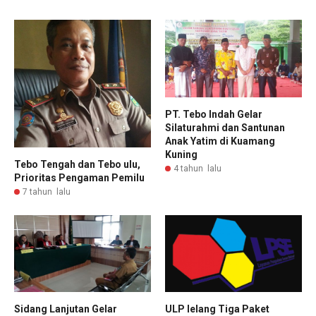
PT. Tebo Indah Gelar
Silaturahmi dan Santunan
Anak Yatim di Kuamang
Kuning
Tebo Tengah dan Tebo ulu,
4 tahun lalu
Prioritas Pengaman Pemilu
7 tahun lalu
ULP lelang Tiga Paket
Sidang Lanjutan Gelar