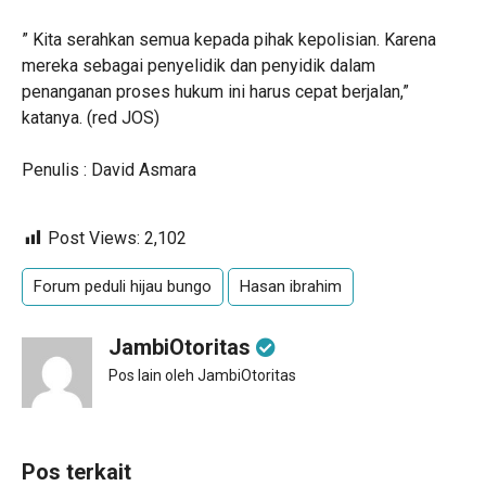
” Kita serahkan semua kepada pihak kepolisian. Karena
mereka sebagai penyelidik dan penyidik dalam
penanganan proses hukum ini harus cepat berjalan,”
katanya. (red JOS)
Penulis : David Asmara
Post Views:
2,102
Forum peduli hijau bungo
Hasan ibrahim
JambiOtoritas
Pos lain oleh JambiOtoritas
Pos terkait