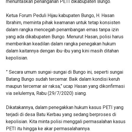
menuntaskan penanganan PETI dikabupaten Bungo.
Ketua Forum Peduli Hijau kabupaten Bungo, H. Hasan
Ibrahim, meminta pihak keamanan untuk tetap konsisten
dalam rangka mencegah penambangan emas tanpa izin
yang ada dikabupaten Bungo. Menurut Hasan, polisi harus
memberikan keadilan dalam rangka penegakan hukum
dalam kaitannya dengan ibu-ibu yang kini masih ditahan
kepolisian.
” Secara umum sungai-sungai di Bungo ini, seperti sungai
Batang Bungo sudah tercemar. Baik dalam kondisi keruh
maupun tercemar air raksa,” ucap Hasan yang dikonfirmasi
via selulernya, Rabu (29/7/2020) siang.
Dikatakannya, dalam penegakkan hukum kasus PETI yang
terjadi di desa Batu Kerbau yang sedang berproses di
kepolisian. Kita minta polisi menggali permasalahan kasus
PETI itu hingga ke akar permasalahannya.