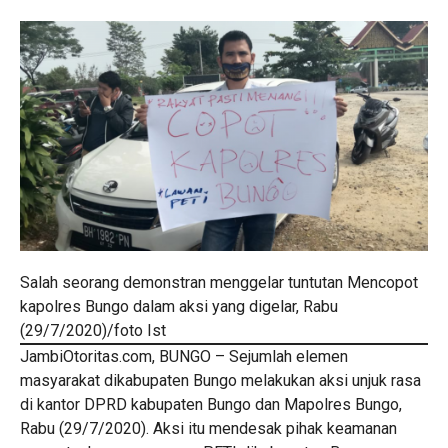
Salah seorang demonstran menggelar tuntutan Mencopot
kapolres Bungo dalam aksi yang digelar, Rabu
(29/7/2020)/foto Ist
JambiOtoritas.com, BUNGO – Sejumlah elemen
masyarakat dikabupaten Bungo melakukan aksi unjuk rasa
di kantor DPRD kabupaten Bungo dan Mapolres Bungo,
Rabu (29/7/2020). Aksi itu mendesak pihak keamanan