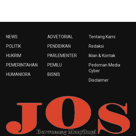
NEWS
ADVETORIAL
Tentang Kami
POLITIK
PENDIDIKAN
Redaksi
HUKRIM
PARLEMENTER
Iklan & Kontak
PEMERINTAHAN
PEMILU
Pedoman Media
Cyber
HUMANIORA
BISNIS
Disclaimer