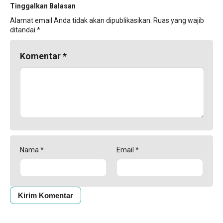
Tinggalkan Balasan
Alamat email Anda tidak akan dipublikasikan.
Ruas yang wajib
ditandai
*
Komentar
*
Nama
*
Email
*