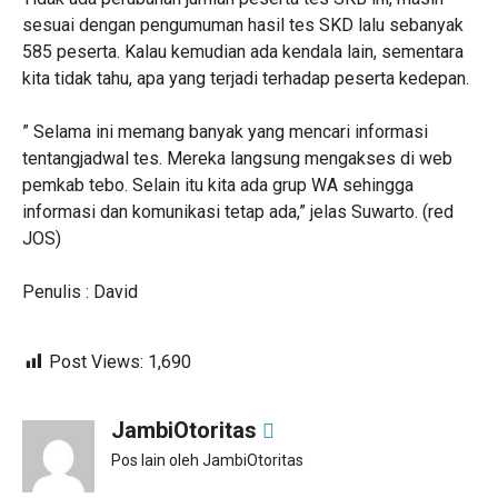
sesuai dengan pengumuman hasil tes SKD lalu sebanyak
585 peserta. Kalau kemudian ada kendala lain, sementara
kita tidak tahu, apa yang terjadi terhadap peserta kedepan.
” Selama ini memang banyak yang mencari informasi
tentangjadwal tes. Mereka langsung mengakses di web
pemkab tebo. Selain itu kita ada grup WA sehingga
informasi dan komunikasi tetap ada,” jelas Suwarto. (red
JOS)
Penulis : David
Post Views:
1,690
JambiOtoritas
Pos lain oleh JambiOtoritas