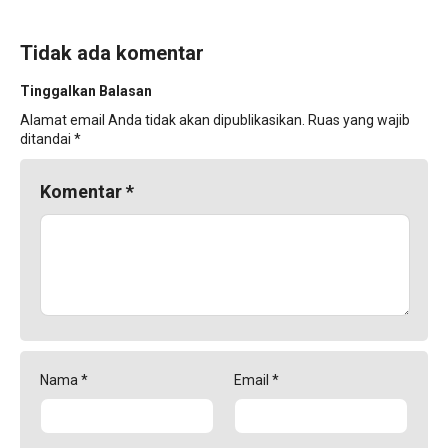
Tidak ada komentar
Tinggalkan Balasan
Alamat email Anda tidak akan dipublikasikan.
Ruas yang wajib
ditandai
*
Komentar
*
Nama
*
Email
*