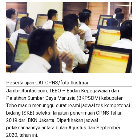
Peserta ujian CAT CPNS/foto Ilustrasi
JambiOtoritas.com, TEBO – Badan Kepegawaian dan
Pelatihan Sumber Daya Manusia (BKPSDM) kabupaten
Tebo masih menunggu surat resmi jadwal tes kompetensi
bidang (SKB) seleksi lanjutan penerimaan CPNS Tahun
2019 dari BKN Jakarta. Diperkirakan jadwal
pelaksanaannya antara bulan Agustus dan September
2020, tahun ini.