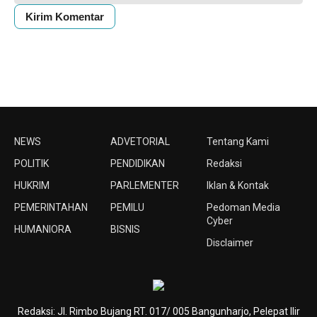
NEWS
ADVETORIAL
Tentang Kami
POLITIK
PENDIDIKAN
Redaksi
HUKRIM
PARLEMENTER
Iklan & Kontak
PEMERINTAHAN
PEMILU
Pedoman Media
Cyber
HUMANIORA
BISNIS
Disclaimer
Redaksi: Jl. Rimbo Bujang RT. 017/ 005 Bangunharjo, Pelepat Ilir