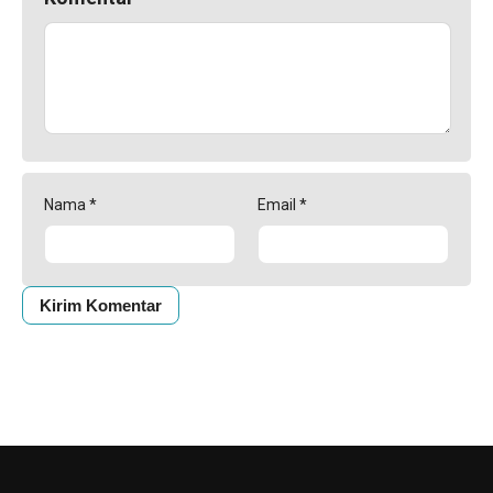
Nama
*
Email
*