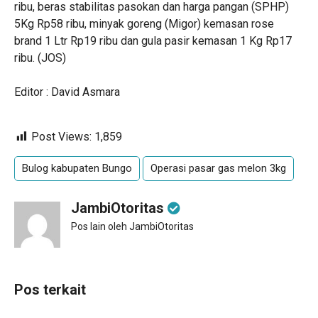
ribu, beras stabilitas pasokan dan harga pangan (SPHP)
5Kg Rp58 ribu, minyak goreng (Migor) kemasan rose
brand 1 Ltr Rp19 ribu dan gula pasir kemasan 1 Kg Rp17
ribu. (JOS)
Editor : David Asmara
Post Views:
1,859
Bulog kabupaten Bungo
Operasi pasar gas melon 3kg
JambiOtoritas
Pos lain oleh JambiOtoritas
Pos terkait