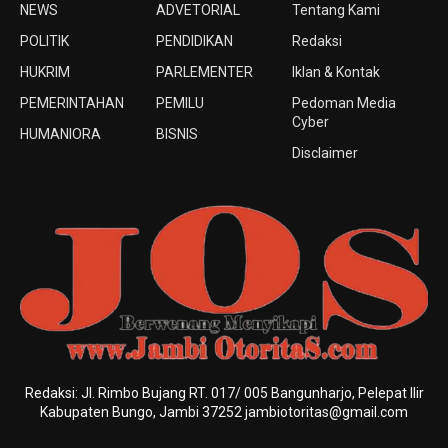
NEWS
ADVETORIAL
Tentang Kami
POLITIK
PENDIDIKAN
Redaksi
HUKRIM
PARLEMENTER
Iklan & Kontak
PEMERINTAHAN
PEMILU
Pedoman Media
Cyber
HUMANIORA
BISNIS
Disclaimer
Redaksi: Jl. Rimbo Bujang RT. 017/ 005 Bangunharjo, Pelepat Ilir
Kabupaten Bungo, Jambi 37252 jambiotoritas@gmail.com