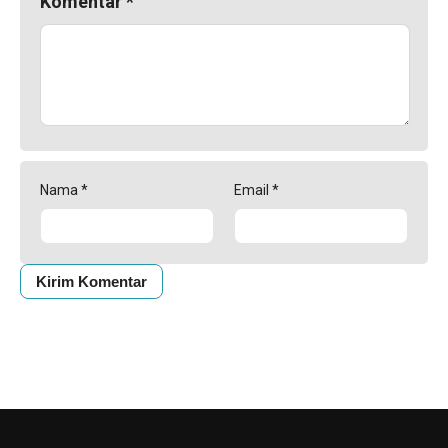
Komentar
*
Nama
*
Email
*