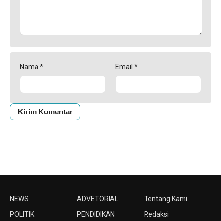
Nama
*
Email
*
NEWS
ADVETORIAL
Tentang Kami
POLITIK
PENDIDIKAN
Redaksi