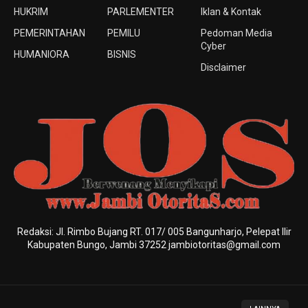
HUKRIM
PARLEMENTER
Iklan & Kontak
PEMERINTAHAN
PEMILU
Pedoman Media
Cyber
HUMANIORA
BISNIS
Disclaimer
Redaksi: Jl. Rimbo Bujang RT. 017/ 005 Bangunharjo, Pelepat Ilir
Kabupaten Bungo, Jambi 37252 jambiotoritas@gmail.com