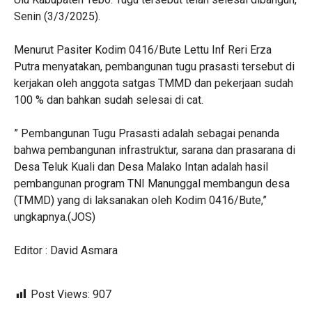
Senin (3/3/2025).
Menurut Pasiter Kodim 0416/Bute Lettu Inf Reri Erza
Putra menyatakan, pembangunan tugu prasasti tersebut di
kerjakan oleh anggota satgas TMMD dan pekerjaan sudah
100 % dan bahkan sudah selesai di cat.
” Pembangunan Tugu Prasasti adalah sebagai penanda
bahwa pembangunan infrastruktur, sarana dan prasarana di
Desa Teluk Kuali dan Desa Malako Intan adalah hasil
pembangunan program TNI Manunggal membangun desa
(TMMD) yang di laksanakan oleh Kodim 0416/Bute,”
ungkapnya.(JOS)
Editor : David Asmara
Post Views:
907