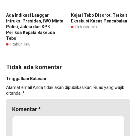
Ada Indikasi Langgar
Kejari Tebo Disorot, Terkait
Intruksi Presiden, IWO Minta
Eksekusi Kasus Pencabulan
Polisi, Jaksa dan KPK
10 bulan lalu
Periksa Kepala Bakeuda
Tebo
1 tahun lalu
Tidak ada komentar
Tinggalkan Balasan
Alamat email Anda tidak akan dipublikasikan.
Ruas yang wajib
ditandai
*
Komentar
*