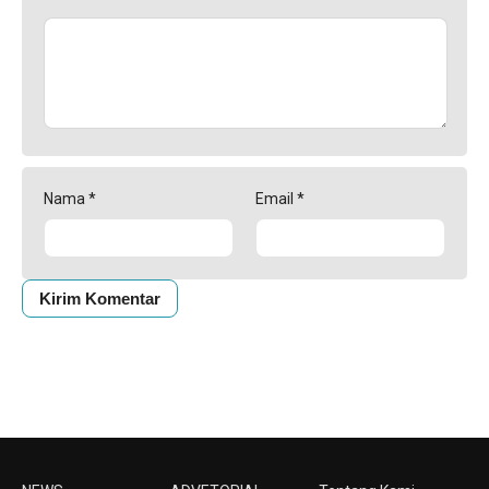
Nama
*
Email
*