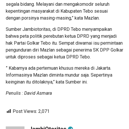
segala bidang. Melayani dan mengakomodir seluruh
kepentingan masyarakat di Kabupaten Tebo sesuai
dengan porsinya masing-masing,” kata Mazlan.
Sumber Jambiotoritas, di DPRD Tebo menyampaikan
bahwa peta politik perebutan ketua DPRD yang menjadi
hak Partai Golkar Tebo itu. Sempat diwarnai isu permintaan
pengunduran diri Mazlan sebagai penerima SK DPP Golkar
untuk diproses sebagai ketua DPRD Tebo.
” Kabarnya ada pertemuan khusus mereka di Jakarta.
Informasinya Mazlan diminta mundur saja. Sepertinya
keinginan itu ditolaknya,” kata Sumber ini.
Penulis : David Asmara
Post Views:
2,071