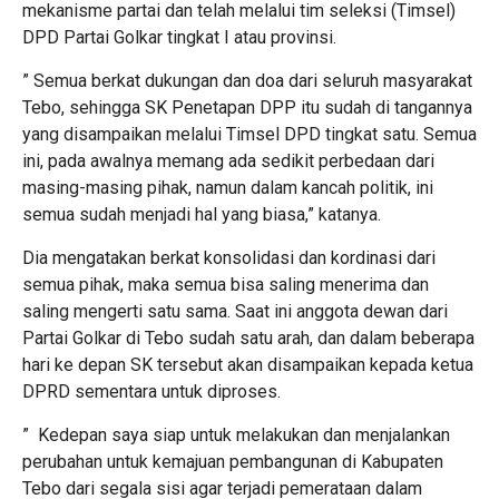
mekanisme partai dan telah melalui tim seleksi (Timsel)
DPD Partai Golkar tingkat I atau provinsi.
” Semua berkat dukungan dan doa dari seluruh masyarakat
Tebo, sehingga SK Penetapan DPP itu sudah di tangannya
yang disampaikan melalui Timsel DPD tingkat satu. Semua
ini, pada awalnya memang ada sedikit perbedaan dari
masing-masing pihak, namun dalam kancah politik, ini
semua sudah menjadi hal yang biasa,” katanya.
Dia mengatakan berkat konsolidasi dan kordinasi dari
semua pihak, maka semua bisa saling menerima dan
saling mengerti satu sama. Saat ini anggota dewan dari
Partai Golkar di Tebo sudah satu arah, dan dalam beberapa
hari ke depan SK tersebut akan disampaikan kepada ketua
DPRD sementara untuk diproses.
” Kedepan saya siap untuk melakukan dan menjalankan
perubahan untuk kemajuan pembangunan di Kabupaten
Tebo dari segala sisi agar terjadi pemerataan dalam