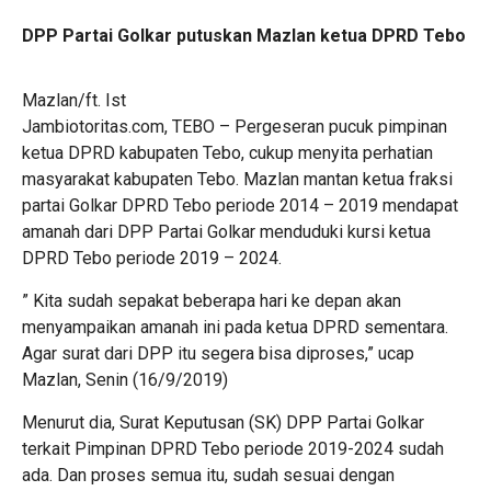
DPP Partai Golkar putuskan Mazlan ketua DPRD Tebo
Mazlan/ft. Ist
Jambiotoritas.com, TEBO – Pergeseran pucuk pimpinan
ketua DPRD kabupaten Tebo, cukup menyita perhatian
masyarakat kabupaten Tebo. Mazlan mantan ketua fraksi
partai Golkar DPRD Tebo periode 2014 – 2019 mendapat
amanah dari DPP Partai Golkar menduduki kursi ketua
DPRD Tebo periode 2019 – 2024.
” Kita sudah sepakat beberapa hari ke depan akan
menyampaikan amanah ini pada ketua DPRD sementara.
Agar surat dari DPP itu segera bisa diproses,” ucap
Mazlan, Senin (16/9/2019)
Menurut dia, Surat Keputusan (SK) DPP Partai Golkar
terkait Pimpinan DPRD Tebo periode 2019-2024 sudah
ada. Dan proses semua itu, sudah sesuai dengan