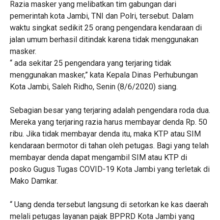
Razia masker yang melibatkan tim gabungan dari
pemerintah kota Jambi, TNI dan Polri, tersebut. Dalam
waktu singkat sedikit 25 orang pengendara kendaraan di
jalan umum berhasil ditindak karena tidak menggunakan
masker.
“ ada sekitar 25 pengendara yang terjaring tidak
menggunakan masker,” kata Kepala Dinas Perhubungan
Kota Jambi, Saleh Ridho, Senin (8/6/2020) siang.
Sebagian besar yang terjaring adalah pengendara roda dua.
Mereka yang terjaring razia harus membayar denda Rp. 50
ribu. Jika tidak membayar denda itu, maka KTP atau SIM
kendaraan bermotor di tahan oleh petugas. Bagi yang telah
membayar denda dapat mengambil SIM atau KTP di
posko Gugus Tugas COVID-19 Kota Jambi yang terletak di
Mako Damkar.
“ Uang denda tersebut langsung di setorkan ke kas daerah
melali petugas layanan pajak BPPRD Kota Jambi yang