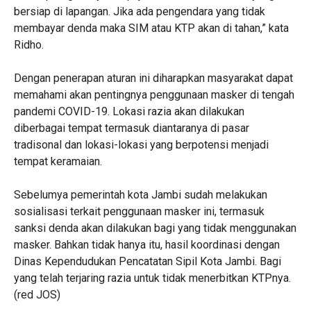
bersiap di lapangan. Jika ada pengendara yang tidak
membayar denda maka SIM atau KTP akan di tahan,” kata
Ridho.
Dengan penerapan aturan ini diharapkan masyarakat dapat
memahami akan pentingnya penggunaan masker di tengah
pandemi COVID-19. Lokasi razia akan dilakukan
diberbagai tempat termasuk diantaranya di pasar
tradisonal dan lokasi-lokasi yang berpotensi menjadi
tempat keramaian.
Sebelumya pemerintah kota Jambi sudah melakukan
sosialisasi terkait penggunaan masker ini, termasuk
sanksi denda akan dilakukan bagi yang tidak menggunakan
masker. Bahkan tidak hanya itu, hasil koordinasi dengan
Dinas Kependudukan Pencatatan Sipil Kota Jambi. Bagi
yang telah terjaring razia untuk tidak menerbitkan KTPnya.
(red JOS)