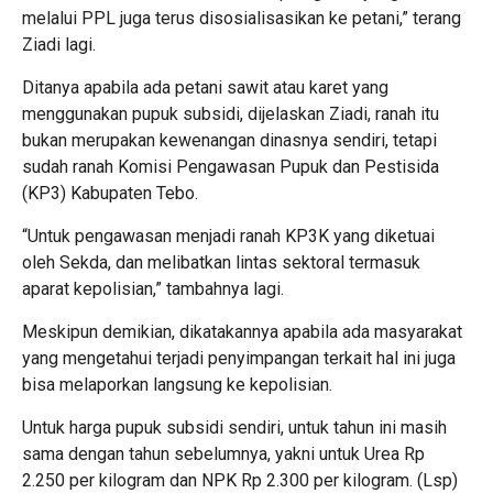
melalui PPL juga terus disosialisasikan ke petani,” terang
Ziadi lagi.
Ditanya apabila ada petani sawit atau karet yang
menggunakan pupuk subsidi, dijelaskan Ziadi, ranah itu
bukan merupakan kewenangan dinasnya sendiri, tetapi
sudah ranah Komisi Pengawasan Pupuk dan Pestisida
(KP3) Kabupaten Tebo.
“Untuk pengawasan menjadi ranah KP3K yang diketuai
oleh Sekda, dan melibatkan lintas sektoral termasuk
aparat kepolisian,” tambahnya lagi.
Meskipun demikian, dikatakannya apabila ada masyarakat
yang mengetahui terjadi penyimpangan terkait hal ini juga
bisa melaporkan langsung ke kepolisian.
Untuk harga pupuk subsidi sendiri, untuk tahun ini masih
sama dengan tahun sebelumnya, yakni untuk Urea Rp
2.250 per kilogram dan NPK Rp 2.300 per kilogram. (Lsp)