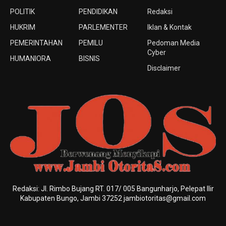
POLITIK
PENDIDIKAN
Redaksi
HUKRIM
PARLEMENTER
Iklan & Kontak
PEMERINTAHAN
PEMILU
Pedoman Media
Cyber
HUMANIORA
BISNIS
Disclaimer
Redaksi: Jl. Rimbo Bujang RT. 017/ 005 Bangunharjo, Pelepat Ilir
Kabupaten Bungo, Jambi 37252 jambiotoritas@gmail.com