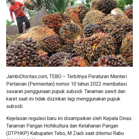
JambiOtoritas.com, TEBO – Terbitnya Peraturan Menteri
Pertanian (Permentan) nomor 10 tahun 2022 membatasi
sasaran penggunaan pupuk subsidi. Tanaman sawit dan
karet saat ini tidak diizinkan lagi menggunakan pupuk
subsidi.
Kejelasan regulasi baru ini disampaikan oleh Kepala Dinas
Tanaman Pangan Holtikultura dan Ketahanan Pangan
(DTPHKP) Kabupaten Tebo, M Ziadi saat ditemui Rabu