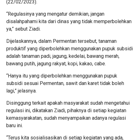
(22/02/2023).
“Regulasinya yang mengatur demikian, jangan
disalahpahami kita dari dinas yang tidak memperbolehkan
ya,” sebut Ziadi.
Dijelaskannya, dalam Permentan tersebut, tanaman
produktif yang diperbolehkan menggunakan pupuk subsidi
adalah tanaman padi, jagung, kedelai, bawang merah,
bawang putih, jagung rakyat, kopi, kakao, cabe.
“Hanya itu yang diperbolehkan menggunakan pupuk
subsidi sesuai Permentan, sawit dan karet tidak boleh
lagi,” jelasnya.
Disinggung terkait apakah masyarakat sudah mengetahui
regulasi ini, dikatakan Ziadi, pihaknya di setiap kegiatan
kemasyarakatan, sudah menyampaikan adanya regulasi
baru ini.
“Terus kita sosialisasikan di setiap kegiatan yang ada,