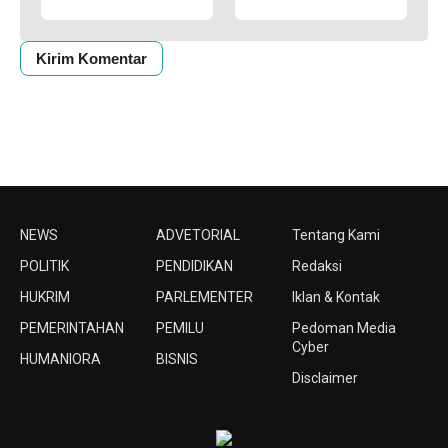
NEWS
ADVETORIAL
Tentang Kami
POLITIK
PENDIDIKAN
Redaksi
HUKRIM
PARLEMENTER
Iklan & Kontak
PEMERINTAHAN
PEMILU
Pedoman Media
Cyber
HUMANIORA
BISNIS
Disclaimer