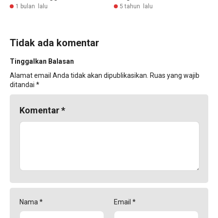
1 bulan lalu
5 tahun lalu
Tidak ada komentar
Tinggalkan Balasan
Alamat email Anda tidak akan dipublikasikan.
Ruas yang wajib
ditandai
*
Komentar
*
Nama
*
Email
*