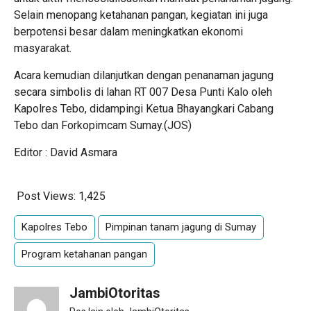
Selain menopang ketahanan pangan, kegiatan ini juga
berpotensi besar dalam meningkatkan ekonomi
masyarakat.
Acara kemudian dilanjutkan dengan penanaman jagung
secara simbolis di lahan RT 007 Desa Punti Kalo oleh
Kapolres Tebo, didampingi Ketua Bhayangkari Cabang
Tebo dan Forkopimcam Sumay.(JOS)
Editor : David Asmara
Post Views:
1,425
Kapolres Tebo
Pimpinan tanam jagung di Sumay
Program ketahanan pangan
JambiOtoritas