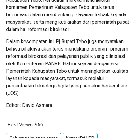
komitmen Pemerintah Kabupaten Tebo untuk terus
berinovasi dalam memberikan pelayanan terbaik kepada
masyarakat, serta mengikuti arahan dari pemerintah pusat
dalam hal reformasi birokrasi.
Dalam kesempatan ini, Pj Bupati Tebo juga menyatakan
bahwa pihaknya akan terus mendukung program-program
reformasi birokrasi dan pelayanan publik yang diinisiasi
oleh Kementerian PANRB. Hal ini sejalan dengan visi
Pemerintah Kabupaten Tebo untuk meningkatkan kualitas
layanan kepada masyarakat, termasuk melalui
pemanfaatan teknologi digital yang semakin berkembang.
(JOS)
Editor : David Asmara
Post Views:
966