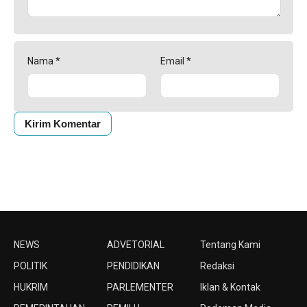
Nama
*
Email
*
NEWS
ADVETORIAL
Tentang Kami
POLITIK
PENDIDIKAN
Redaksi
HUKRIM
PARLEMENTER
Iklan & Kontak