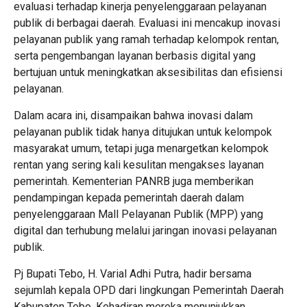
evaluasi terhadap kinerja penyelenggaraan pelayanan
publik di berbagai daerah. Evaluasi ini mencakup inovasi
pelayanan publik yang ramah terhadap kelompok rentan,
serta pengembangan layanan berbasis digital yang
bertujuan untuk meningkatkan aksesibilitas dan efisiensi
pelayanan.
Dalam acara ini, disampaikan bahwa inovasi dalam
pelayanan publik tidak hanya ditujukan untuk kelompok
masyarakat umum, tetapi juga menargetkan kelompok
rentan yang sering kali kesulitan mengakses layanan
pemerintah. Kementerian PANRB juga memberikan
pendampingan kepada pemerintah daerah dalam
penyelenggaraan Mall Pelayanan Publik (MPP) yang
digital dan terhubung melalui jaringan inovasi pelayanan
publik.
Pj Bupati Tebo, H. Varial Adhi Putra, hadir bersama
sejumlah kepala OPD dari lingkungan Pemerintah Daerah
Kabupaten Tebo. Kehadiran mereka menunjukkan