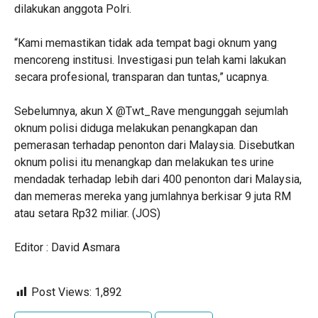
dilakukan anggota Polri.
“Kami memastikan tidak ada tempat bagi oknum yang
mencoreng institusi. Investigasi pun telah kami lakukan
secara profesional, transparan dan tuntas,” ucapnya.
Sebelumnya, akun X @Twt_Rave mengunggah sejumlah
oknum polisi diduga melakukan penangkapan dan
pemerasan terhadap penonton dari Malaysia. Disebutkan
oknum polisi itu menangkap dan melakukan tes urine
mendadak terhadap lebih dari 400 penonton dari Malaysia,
dan memeras mereka yang jumlahnya berkisar 9 juta RM
atau setara Rp32 miliar. (JOS)
Editor : David Asmara
Post Views:
1,892