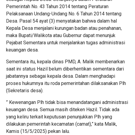
Pemerintah No. 43 Tahun 2014 tentang Peraturan
Pelaksanaan Undang-Undang No. 6 Tahun 2014 tentang
Desa. Pasal 54 ayat (3) menyatakan bahwa dalam hal
Kepala Desa menjalani kurungan badan atau penahanan,
maka Bupati/Walikota atau Gubernur dapat menunjuk
Pejabat Sementara untuk menjalankan tugas administrasi
keuangan desa.
Sementara itu, kepala dinas PMD, A. Malik membenarkan
saat ini status Hazil belum diberhentikan sementara dari
jabatannya sebagai kepala desa. Dalam menghadapi
proses hukumnya itu roda pemerintahan dilaksanakan Plh
(Sekretaris desa).
” Kewenangan Plh tidak bisa menandatangani administrasi
keuangan desa. Semua masih diteken Hazil. Tidak ada
yang keliru terkait keputusan penunjukkan Plh yang
dilakukan pemerintah kecamatan (camat),” kata Malik,
Kamis (15/5/2025) pekan lalu.