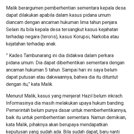
Malik berargumen pemberhentian sementara kepala desa
dapat dilakukan apabila dalam kasus pidana umum
diancam dengan ancaman hukuman lima tahun penjara.
Selain itu bila kepala desa tersangkut kasus kejahatan
terhadap negara (teroris), kasus Korupsi, Narkoba atau
kejatahan terhadap anak.
” Kades Tambunarang ini dia didakwa dalam perkara
pidana umum. Dia dapat diberhentikan sementara dengan
ancaman hukuman 5 tahun. Sampai hari ini saya belum
dapat putusan atau dakwaannya, bahwa dia itu dituntut
dengan itu,” kata Malik.
Menurut Malik, kasus yang menjerat Hazil belum inkrach.
Informasinya dia masih melakukan upaya hukum banding.
Pemerintah belum punya dasar untuk memberhentikannya,
baik itu untuk pemberhentian sementara. Namun demikian,
kata Malik, pihaknya akan berupaya mendapatkan
keputusan yang sudah ada. Bila sudah dapat, baru nanti