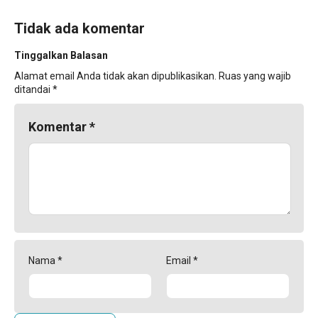
Tidak ada komentar
Tinggalkan Balasan
Alamat email Anda tidak akan dipublikasikan.
Ruas yang wajib
ditandai
*
Komentar
*
Nama
*
Email
*