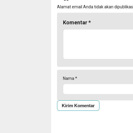
Alamat email Anda tidak akan dipublikas
Komentar
*
Nama
*