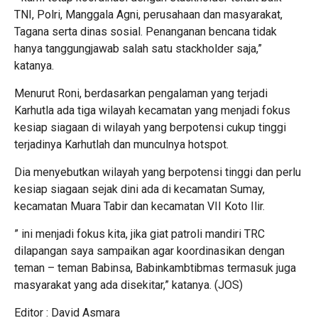
TNI, Polri, Manggala Agni, perusahaan dan masyarakat,
Tagana serta dinas sosial. Penanganan bencana tidak
hanya tanggungjawab salah satu stackholder saja,”
katanya.
Menurut Roni, berdasarkan pengalaman yang terjadi
Karhutla ada tiga wilayah kecamatan yang menjadi fokus
kesiap siagaan di wilayah yang berpotensi cukup tinggi
terjadinya Karhutlah dan munculnya hotspot.
Dia menyebutkan wilayah yang berpotensi tinggi dan perlu
kesiap siagaan sejak dini ada di kecamatan Sumay,
kecamatan Muara Tabir dan kecamatan VII Koto Ilir.
” ini menjadi fokus kita, jika giat patroli mandiri TRC
dilapangan saya sampaikan agar koordinasikan dengan
teman – teman Babinsa, Babinkambtibmas termasuk juga
masyarakat yang ada disekitar,” katanya. (JOS)
Editor : David Asmara