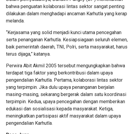
bahwa penguatan kolaborasi lintas sektor sangat penting
dilakukan dalam menghadapi ancaman Karhutla yang kerap
melanda.
“Kerjasama yang solid menjadi kunci utama pencegahan
serta penanganan Karhutla. Kesiapsiagaan seluruh elemen,
baik pemerintah daerah, TNI, Polri, serta masyarakat, harus
terus dijaga,” katanya.
Perwira Abit Akmil 2005 tersebut mengungkapkan bahwa
terdapat tiga faktor yang berkontribusi dalam upaya
pengendalian Karhutla. Pertama, kolaborasi lintas sektor
yang terpimpin. Jika dulu upaya penanganan berjalan
masing-masing, sekarang bergerak dalam satu koordinasi
terpimpin. Kedua, upaya pencegahan dengan memberikan
edukasi dan sosialisasi kepada masyarakat. Ketiga,
meningkatkan partisipasi aktif masyarakat dalam upaya
pengendalian Karhutla.