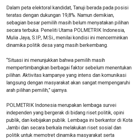
Dalam peta elektoral kandidat, Tanuji berada pada posisi
teratas dengan dukungan 19,8%. Namun demikian,
sebagian besar pemilih masih belum menyatakan pilihan
secara terbuka. Peneliti Utama POLMETRIK Indonesia,
Mulia Jaya, S.IP., M.Si., menilai kondisi ini mencerminkan
dinamika politik desa yang masih berkembang.
“Situasi ini menunjukkan bahwa pemilih masih
mempertimbangkan berbagai faktor sebelum menentukan
pilihan. Aktivitas kampanye yang intens dan komunikasi
langsung dengan masyarakat akan sangat mempengaruhi
arah pilihan pemilih,” ujarnya.
POLMETRIK Indonesia merupakan lembaga survei
independen yang bergerak di bidang riset politik, opini
publik, dan kebijakan publik. Lembaga ini berkantor di Kota
Jambi dan secara berkala melakukan riset sosial dan
politik untuk memotret dinamika masyarakat serta