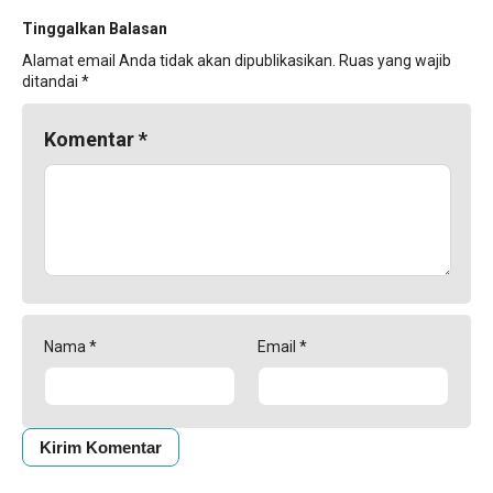
Tinggalkan Balasan
Alamat email Anda tidak akan dipublikasikan.
Ruas yang wajib
ditandai
*
Komentar
*
Nama
*
Email
*