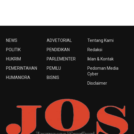
NEWS
ADVETORIAL
Tentang Kami
POLITIK
PENDIDIKAN
Redaksi
HUKRIM
PARLEMENTER
Iklan & Kontak
PEMERINTAHAN
PEMILU
Pedoman Media
Cyber
HUMANIORA
BISNIS
Disclaimer