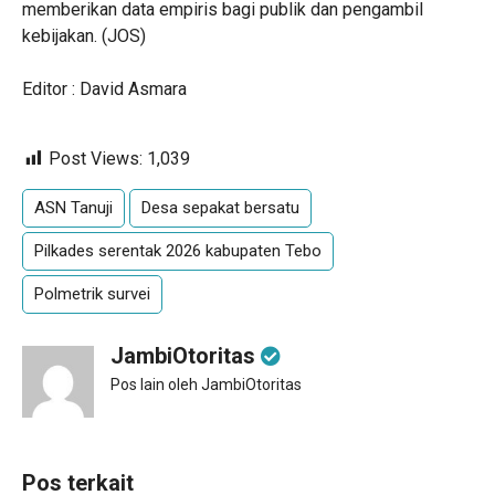
memberikan data empiris bagi publik dan pengambil
kebijakan. (JOS)
Editor : David Asmara
Post Views:
1,039
ASN Tanuji
Desa sepakat bersatu
Pilkades serentak 2026 kabupaten Tebo
Polmetrik survei
JambiOtoritas
Pos lain oleh JambiOtoritas
Pos terkait