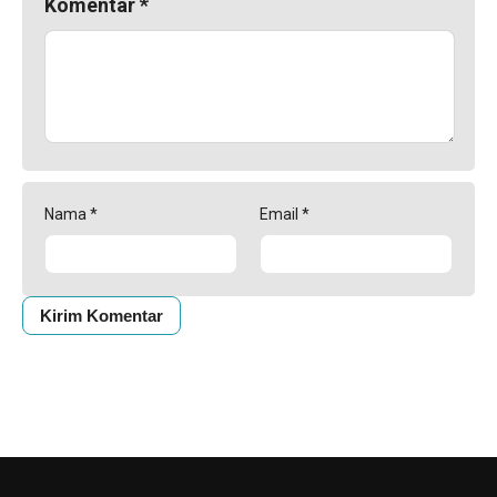
Komentar
*
Nama
*
Email
*