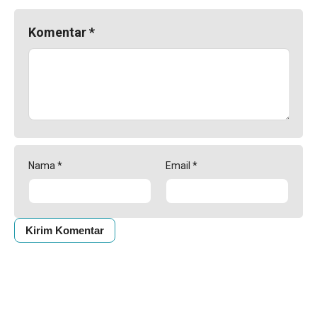
Komentar
*
Nama
*
Email
*