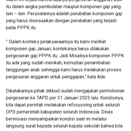
itu dalam angka pembulatan maupun komponen gaji yang
lain – lain. Persoalannya adalah perubahan komponen gaji
yang harus disesuaikan dengan perubahan yang terjadi
pada PPPK itu.
” Dalam konteks pelaksanaannya itu kami melihat
komponen gaji Januari, konteksnya harus dilakukan
pergeseran gaji PPPK itu. Jadi Misalnya komponen PPPK
itu ada yang sudah menikah, kemudian penambahan
tanggungan anak sehingga kami harus melakukan proses
pergeseran anggaran untuk penggajian,” kata Ade.
Dikatakannya pihak dikbud sudah mengajukan permohonan
pergeseran ke TAPD per 31 Januari 2025 lalu. Kondisinya,
kita dapat perintah melakukan refocussing untuk seluruh
OPD pemerintah kabupaten seluruh Indonesia. Dinas
berinisiasi menyampaikan kondisi saat ini melalui
langsung surat kepada seluruh kepala sekolah bahwa bila