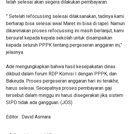
telah selesai akan segera dilakukan pembayaran.
” Setelah refocussing selesai dilaksanakan, tadinya kami
berharap bisa selesai awal Maret ini bisa di rapel. Namun
dikarenakan proses refocussing ini masih berlanjut, kami
bersurat kepada kepala sekolah untuk disampaikan
kepada seluruh PPPK tentang pergeseran anggaran ini,”
jelasnya.
Ade mengungkapkan bahwa hasil kesepakatan dinas
dikbud dalam forum RDP Komisi I dengan PPPK, dan
Bakeuda. Proses pergeseran anggaran hari ini terakhir,
harus selesai. Secepatnya proses pembayaran gaji
tersebut dalam minggu ini harus disegerakan jika sistem
SIPD tidak ada gangguan. (JOS)
Editor : David Asmara