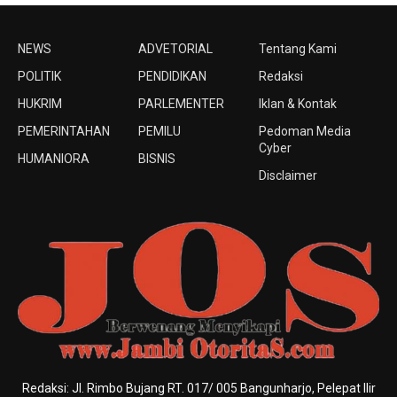
NEWS
ADVETORIAL
Tentang Kami
POLITIK
PENDIDIKAN
Redaksi
HUKRIM
PARLEMENTER
Iklan & Kontak
PEMERINTAHAN
PEMILU
Pedoman Media
Cyber
HUMANIORA
BISNIS
Disclaimer
Redaksi: Jl. Rimbo Bujang RT. 017/ 005 Bangunharjo, Pelepat Ilir