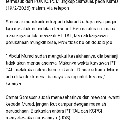
termasuk dari PUK KSPSI,” ungkap Samsuar, pada Kamis
(19/2/2026) malam, via telepon.
Samsuar menekankan kepada Murad kedepannya jangan
lagi melakukan tindakan tersebut. Secara aturan dimana
masuknya untuk mewakili PT TAL, kecuali karyawan
perusahaan mungkin bisa, PNS tidak boleh double job.
” Abdul Murad sudah mengakui kesalahannya, dia berjanji
tidak akan mengulanginya. Makanya waktu karyawan PT
TAL melakukan aksi demo di kantor Disnakertrans, Murad
ada di kantor karena dia saya larang untuk kesana,”
katanya.
Camat Samsuar sudah menasehatinya dan mewanti-wanti
kepada Murad, jangan ikut campur dengan masalah
perusahaan. Biarkanlah antara PT TAL dan KSPSI
menyelesaikan urusannya. (JOS)