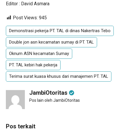
Editor : David Asmara
Post Views:
945
Demonstrasi pekerja PT. TAL di dinas Nakertras Tebo
Double jon asn kecamatan sumay di PT. TAL
Oknum ASN kecamatan Sumay
PT. TAL kebiri hak pekerja
Terima surat kuasa khusus dari manajemen PT. TAL
JambiOtoritas
Pos lain oleh JambiOtoritas
Pos terkait