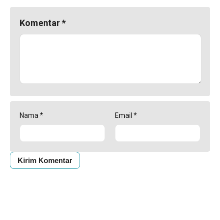
Komentar
*
Nama
*
Email
*