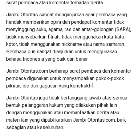
surat pembaca atau komentar terhadap berita.
Jambi Otoritas sangat menganjurkan agar pembaca yang
hendak memberikan opini dan pendapat komentar tidak
menyinggung suku, agama, ras dan antar-golongan (SARA),
tidak menyebarkan fitnah, tidak menggunakan kata-kata
kotor, tidak menggunakan nickname atau nama samaran.
Pembaca pun sangat dianjurkan untuk menggunakan
bahasa Indonesia yang baik dan benar.
Jambi Otoritas.com berharap surat pembaca dan komentar
pembaca digunakan untuk menyampaikan pokok-pokok
pikiran, ide dan gagasan yang konstruktif.
Jambi Otoritas juga tidak bertanggung jawab atas semua
bentuk pelanggaran hukum yang dilakukan pihak lain
dengan menggunakan atau memanfaatkan berita atau
materi lain yang dipublikasikan Jambi Otoritas.com, baik
sebagian atau keseluruhan.