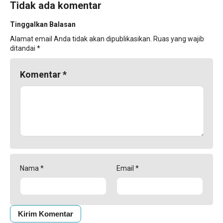
Tidak ada komentar
Tinggalkan Balasan
Alamat email Anda tidak akan dipublikasikan.
Ruas yang wajib
ditandai
*
Komentar
*
Nama
*
Email
*