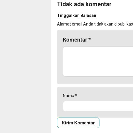
Tidak ada komentar
Tinggalkan Balasan
Alamat email Anda tidak akan dipublikas
Komentar
*
Nama
*