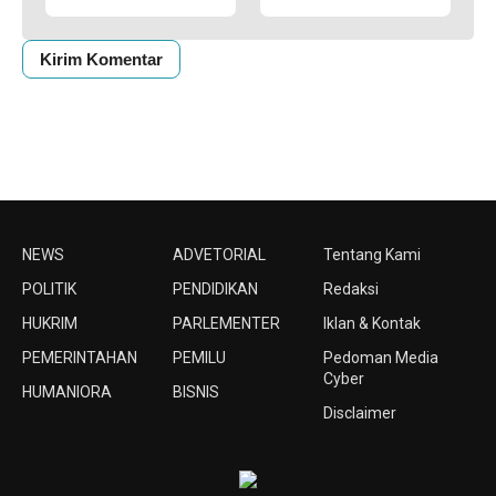
NEWS
ADVETORIAL
Tentang Kami
POLITIK
PENDIDIKAN
Redaksi
HUKRIM
PARLEMENTER
Iklan & Kontak
PEMERINTAHAN
PEMILU
Pedoman Media
Cyber
HUMANIORA
BISNIS
Disclaimer