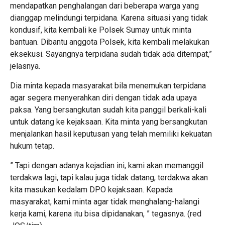
mendapatkan penghalangan dari beberapa warga yang
dianggap melindungi terpidana. Karena situasi yang tidak
kondusif, kita kembali ke Polsek Sumay untuk minta
bantuan. Dibantu anggota Polsek, kita kembali melakukan
eksekusi. Sayangnya terpidana sudah tidak ada ditempat,”
jelasnya.
Dia minta kepada masyarakat bila menemukan terpidana
agar segera menyerahkan diri dengan tidak ada upaya
paksa. Yang bersangkutan sudah kita panggil berkali-kali
untuk datang ke kejaksaan. Kita minta yang bersangkutan
menjalankan hasil keputusan yang telah memiliki kekuatan
hukum tetap.
” Tapi dengan adanya kejadian ini, kami akan memanggil
terdakwa lagi, tapi kalau juga tidak datang, terdakwa akan
kita masukan kedalam DPO kejaksaan. Kepada
masyarakat, kami minta agar tidak menghalang-halangi
kerja kami, karena itu bisa dipidanakan, ” tegasnya. (red