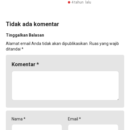
4 tahun lalu
Tidak ada komentar
Tinggalkan Balasan
Alamat email Anda tidak akan dipublikasikan.
Ruas yang wajib
ditandai
*
Komentar
*
Nama
*
Email
*