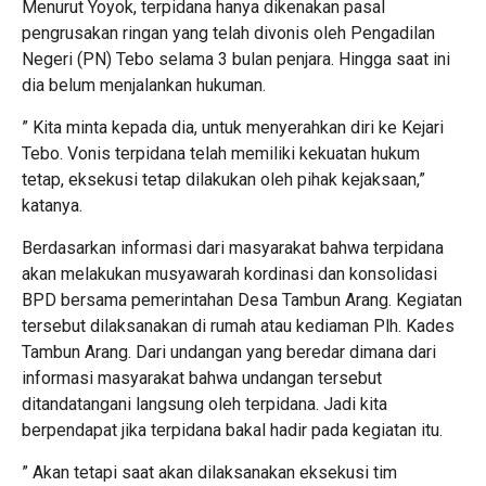
Menurut Yoyok, terpidana hanya dikenakan pasal
pengrusakan ringan yang telah divonis oleh Pengadilan
Negeri (PN) Tebo selama 3 bulan penjara. Hingga saat ini
dia belum menjalankan hukuman.
” Kita minta kepada dia, untuk menyerahkan diri ke Kejari
Tebo. Vonis terpidana telah memiliki kekuatan hukum
tetap, eksekusi tetap dilakukan oleh pihak kejaksaan,”
katanya.
Berdasarkan informasi dari masyarakat bahwa terpidana
akan melakukan musyawarah kordinasi dan konsolidasi
BPD bersama pemerintahan Desa Tambun Arang. Kegiatan
tersebut dilaksanakan di rumah atau kediaman Plh. Kades
Tambun Arang. Dari undangan yang beredar dimana dari
informasi masyarakat bahwa undangan tersebut
ditandatangani langsung oleh terpidana. Jadi kita
berpendapat jika terpidana bakal hadir pada kegiatan itu.
” Akan tetapi saat akan dilaksanakan eksekusi tim