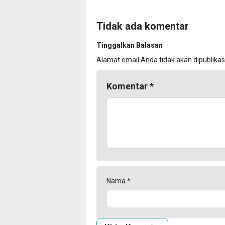
Tidak ada komentar
Tinggalkan Balasan
Alamat email Anda tidak akan dipublikas
Komentar
*
Nama
*