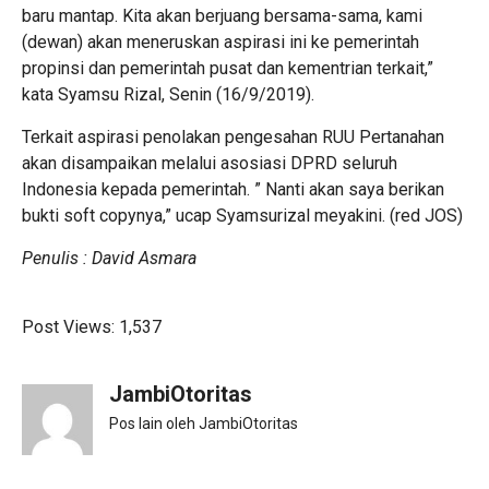
baru mantap. Kita akan berjuang bersama-sama, kami
(dewan) akan meneruskan aspirasi ini ke pemerintah
propinsi dan pemerintah pusat dan kementrian terkait,”
kata Syamsu Rizal, Senin (16/9/2019).
Terkait aspirasi penolakan pengesahan RUU Pertanahan
akan disampaikan melalui asosiasi DPRD seluruh
Indonesia kepada pemerintah. ” Nanti akan saya berikan
bukti soft copynya,” ucap Syamsurizal meyakini. (red JOS)
Penulis : David Asmara
Post Views:
1,537
JambiOtoritas
Pos lain oleh JambiOtoritas