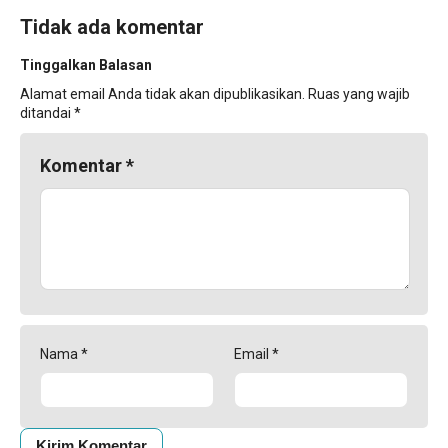
Tidak ada komentar
Tinggalkan Balasan
Alamat email Anda tidak akan dipublikasikan.
Ruas yang wajib
ditandai
*
Komentar
*
Nama
*
Email
*