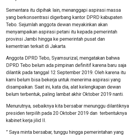
Sementara itu dipihak lain, menanggapi aspirasi massa
yang berkonsentrasi digerbang kantor DPRD kabupaten
Tebo. Sejumlah anggota dewan meyakinkan akan
menyampaikan aspirasi petani itu kepada pemerintah
provinsi Jambi hingga ke pemerintah pusat dan
kementrian terkait di Jakarta.
Anggota DPRD Tebo, Syamsurizal, mengatakan bahwa
DPRD Tebo belum ada pimpinan definitif karena baru saja
dilantik pada tanggal 12 September 2019. Oleh karena itu
kami belum bisa bekerja untuk menerima aspirasi yang
disampaikan. Saat ini, kata dia, alat kelengkapan dewan
belum terbentuk, paling lambat akhir Oktober 2019 nanti.
Menurutnya, sebaiknya kita bersabar menunggu dilantiknya
presiden terpilih pada 20 Oktober 2019 dan terbentuknya
kabinet kerja jilid II.
” Saya minta bersabar, tunggu hingga pemerintahan yang