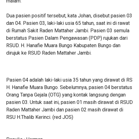
malam.
Dua pasien positif tersebut, kata Johan, disebut pasien 03
dan 04. Pasien 03, laki-laki usia 65 tahun, saat ini di rawat
di Rumah Sakit Raden Mattaher Jambi. Pasien 03 semula
berstatus Pasien Dalam Pengawasan (PDP) rujukan dari
RSUD. H. Hanafie Muara Bungo Kabupaten Bungo dan
dirujuk ke RSUD Raden Mattaher Jambi.
Pasien 04 adalah laki-laki usia 35 tahun yang dirawat di RS
H. Hanafie Muara Bungo. Sebelumnya, pasien 04 berstatus
Orang Tanpa Gejala (OTG) yang kontak langsung dengan
pasien 03. Untuk saat ini, pasien 01 masih dirawat di RSUD
Raden Mattaher Jambi dan pasien 02 masih dirawat di
RSU H.Thalib Kerinci. (red JOS)