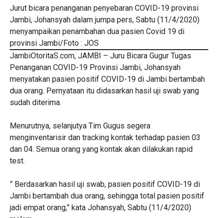
Jurut bicara penanganan penyebaran COVID-19 provinsi
Jambi, Johansyah dalam jumpa pers, Sabtu (11/4/2020)
menyampaikan penambahan dua pasien Covid 19 di
provinsi Jambi/Foto : JOS
JambiOtoritaS.com, JAMBI – Juru Bicara Gugur Tugas
Penanganan COVID-19 Provinsi Jambi, Johansyah
menyatakan pasien positif COVID-19 di Jambi bertambah
dua orang. Pernyataan itu didasarkan hasil uji swab yang
sudah diterima.
Menurutnya, selanjutya Tim Gugus segera
menginventarisir dan tracking kontak terhadap pasien 03
dan 04. Semua orang yang kontak akan dilakukan rapid
test.
” Berdasarkan hasil uji swab, pasien positif COVID-19 di
Jambi bertambah dua orang, sehingga total pasien positif
jadi empat orang,” kata Johansyah, Sabtu (11/4/2020)