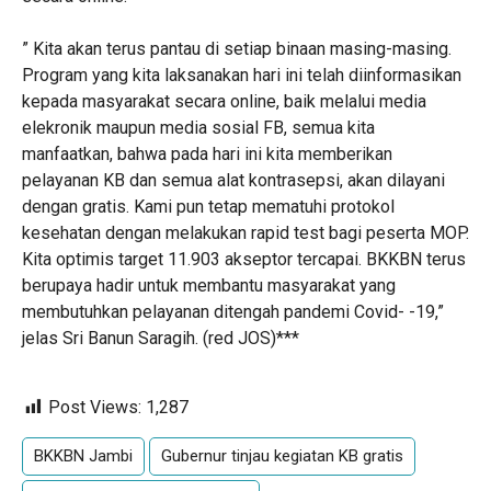
” Kita akan terus pantau di setiap binaan masing-masing.
Program yang kita laksanakan hari ini telah diinformasikan
kepada masyarakat secara online, baik melalui media
elekronik maupun media sosial FB, semua kita
manfaatkan, bahwa pada hari ini kita memberikan
pelayanan KB dan semua alat kontrasepsi, akan dilayani
dengan gratis. Kami pun tetap mematuhi protokol
kesehatan dengan melakukan rapid test bagi peserta MOP.
Kita optimis target 11.903 akseptor tercapai. BKKBN terus
berupaya hadir untuk membantu masyarakat yang
membutuhkan pelayanan ditengah pandemi Covid- -19,”
jelas Sri Banun Saragih. (red JOS)***
Post Views:
1,287
BKKBN Jambi
Gubernur tinjau kegiatan KB gratis