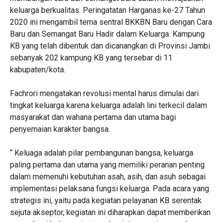
keluarga berkualitas. Peringatatan Harganas ke-27 Tahun
2020 ini mengambil tema sentral BKKBN Baru dengan Cara
Baru dan Semangat Baru Hadir dalam Keluarga. Kampung
KB yang telah dibentuk dan dicanangkan di Provinsi Jambi
sebanyak 202 kampung KB yang tersebar di 11
kabupaten/kota.
Fachrori mengatakan revolusi mental harus dimulai dari
tingkat keluarga karena keluarga adalah lini terkecil dalam
masyarakat dan wahana pertama dan utama bagi
penyemaian karakter bangsa.
“ Keluaga adalah pilar pembangunan bangsa, keluarga
paling pertama dan utama yang memiliki peranan penting
dalam memenuhi kebutuhan asah, asih, dan asuh sebagai
implementasi pelaksana fungsi keluarga. Pada acara yang
strategis ini, yaitu pada kegiatan pelayanan KB serentak
sejuta akseptor, kegiatan ini diharapkan dapat memberikan