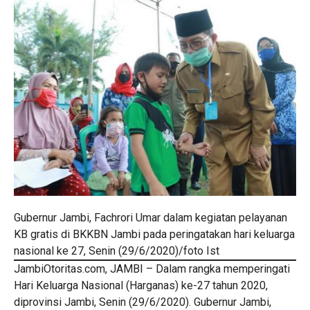
Gubernur Jambi, Fachrori Umar dalam kegiatan pelayanan
KB gratis di BKKBN Jambi pada peringatakan hari keluarga
nasional ke 27, Senin (29/6/2020)/foto Ist
JambiOtoritas.com, JAMBI – Dalam rangka memperingati
Hari Keluarga Nasional (Harganas) ke-27 tahun 2020,
diprovinsi Jambi, Senin (29/6/2020). Gubernur Jambi,