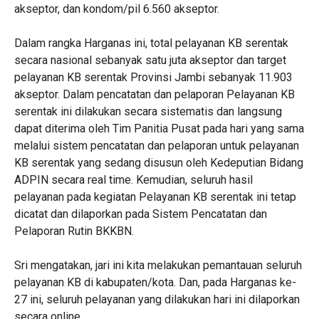
akseptor, dan kondom/pil 6.560 akseptor.
Dalam rangka Harganas ini, total pelayanan KB serentak
secara nasional sebanyak satu juta akseptor dan target
pelayanan KB serentak Provinsi Jambi sebanyak 11.903
akseptor. Dalam pencatatan dan pelaporan Pelayanan KB
serentak ini dilakukan secara sistematis dan langsung
dapat diterima oleh Tim Panitia Pusat pada hari yang sama
melalui sistem pencatatan dan pelaporan untuk pelayanan
KB serentak yang sedang disusun oleh Kedeputian Bidang
ADPIN secara real time. Kemudian, seluruh hasil
pelayanan pada kegiatan Pelayanan KB serentak ini tetap
dicatat dan dilaporkan pada Sistem Pencatatan dan
Pelaporan Rutin BKKBN.
Sri mengatakan, jari ini kita melakukan pemantauan seluruh
pelayanan KB di kabupaten/kota. Dan, pada Harganas ke-
27 ini, seluruh pelayanan yang dilakukan hari ini dilaporkan
secara online.