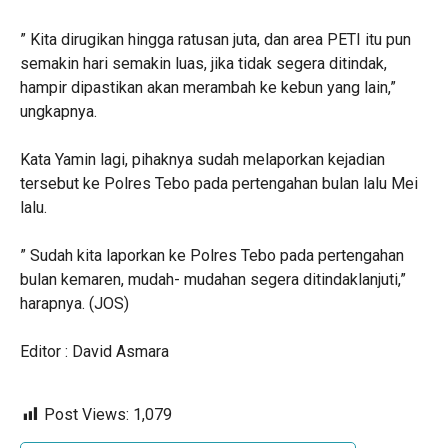
” Kita dirugikan hingga ratusan juta, dan area PETI itu pun
semakin hari semakin luas, jika tidak segera ditindak,
hampir dipastikan akan merambah ke kebun yang lain,”
ungkapnya.
Kata Yamin lagi, pihaknya sudah melaporkan kejadian
tersebut ke Polres Tebo pada pertengahan bulan lalu Mei
lalu.
” Sudah kita laporkan ke Polres Tebo pada pertengahan
bulan kemaren, mudah- mudahan segera ditindaklanjuti,”
harapnya. (JOS)
Editor : David Asmara
Post Views:
1,079