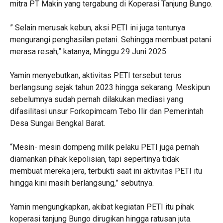
mitra PT Makin yang tergabung di Koperasi Tanjung Bungo.
” Selain merusak kebun, aksi PETI ini juga tentunya
mengurangi penghasilan petani. Sehingga membuat petani
merasa resah,” katanya, Minggu 29 Juni 2025.
Yamin menyebutkan, aktivitas PETI tersebut terus
berlangsung sejak tahun 2023 hingga sekarang. Meskipun
sebelumnya sudah pernah dilakukan mediasi yang
difasilitasi unsur Forkopimcam Tebo Ilir dan Pemerintah
Desa Sungai Bengkal Barat.
“Mesin- mesin dompeng milik pelaku PETI juga pernah
diamankan pihak kepolisian, tapi sepertinya tidak
membuat mereka jera, terbukti saat ini aktivitas PETI itu
hingga kini masih berlangsung,” sebutnya.
Yamin mengungkapkan, akibat kegiatan PETI itu pihak
koperasi tanjung Bungo dirugikan hingga ratusan juta.