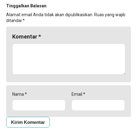
Tinggalkan Balasan
Alamat email Anda tidak akan dipublikasikan.
Ruas yang wajib
ditandai
*
Komentar
*
Nama
*
Email
*