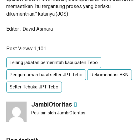
memastikan. Itu tergantung proses yang berlaku
dikementrian,” katanya.(JOS)
Editor : David Asmara
Post Views:
1,101
Lelang jabatan pemerintah kabupaten Tebo
Pengumuman hasil selter JPT Tebo
Rekomendasi BKN
Selter Tebuka JPT Tebo
JambiOtoritas
Pos lain oleh JambiOtoritas