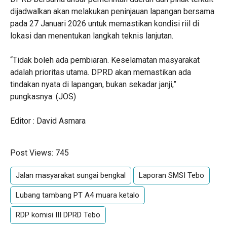
dijadwalkan akan melakukan peninjauan lapangan bersama
pada 27 Januari 2026 untuk memastikan kondisi riil di
lokasi dan menentukan langkah teknis lanjutan.
“Tidak boleh ada pembiaran. Keselamatan masyarakat
adalah prioritas utama. DPRD akan memastikan ada
tindakan nyata di lapangan, bukan sekadar janji,”
pungkasnya. (JOS)
Editor : David Asmara
Post Views:
745
Jalan masyarakat sungai bengkal
Laporan SMSI Tebo
Lubang tambang PT A4 muara ketalo
RDP komisi III DPRD Tebo