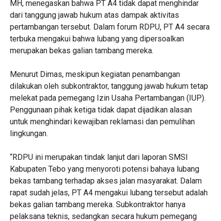
MH, menegaskan bahwa PT A4 tidak dapat menghindar
dari tanggung jawab hukum atas dampak aktivitas
pertambangan tersebut. Dalam forum RDPU, PT A4 secara
terbuka mengakui bahwa lubang yang dipersoalkan
merupakan bekas galian tambang mereka.
Menurut Dimas, meskipun kegiatan penambangan
dilakukan oleh subkontraktor, tanggung jawab hukum tetap
melekat pada pemegang Izin Usaha Pertambangan (IUP).
Penggunaan pihak ketiga tidak dapat dijadikan alasan
untuk menghindari kewajiban reklamasi dan pemulihan
lingkungan.
“RDPU ini merupakan tindak lanjut dari laporan SMSI
Kabupaten Tebo yang menyoroti potensi bahaya lubang
bekas tambang terhadap akses jalan masyarakat. Dalam
rapat sudah jelas, PT A4 mengakui lubang tersebut adalah
bekas galian tambang mereka. Subkontraktor hanya
pelaksana teknis, sedangkan secara hukum pemegang