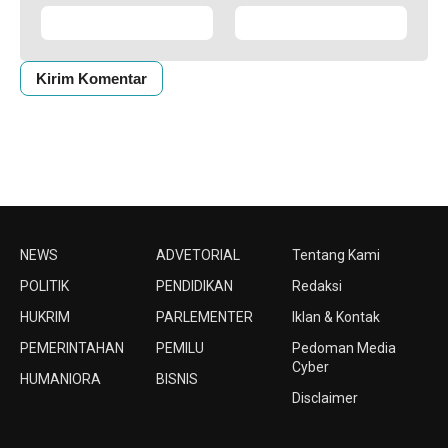
NEWS
ADVETORIAL
Tentang Kami
POLITIK
PENDIDIKAN
Redaksi
HUKRIM
PARLEMENTER
Iklan & Kontak
PEMERINTAHAN
PEMILU
Pedoman Media
Cyber
HUMANIORA
BISNIS
Disclaimer