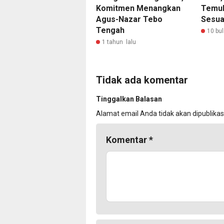
Komitmen Menangkan
Temuk
Agus-Nazar Tebo
Sesua
Tengah
10 bul
1 tahun lalu
Tidak ada komentar
Tinggalkan Balasan
Alamat email Anda tidak akan dipublikas
Komentar
*