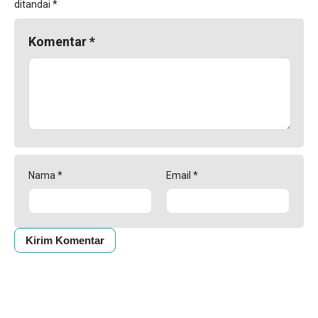
ditandai
*
Komentar
*
Nama
*
Email
*