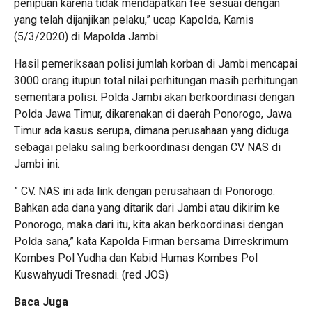
penipuan karena tidak mendapatkan fee sesuai dengan
yang telah dijanjikan pelaku,” ucap Kapolda, Kamis
(5/3/2020) di Mapolda Jambi.
Hasil pemeriksaan polisi jumlah korban di Jambi mencapai
3000 orang itupun total nilai perhitungan masih perhitungan
sementara polisi. Polda Jambi akan berkoordinasi dengan
Polda Jawa Timur, dikarenakan di daerah Ponorogo, Jawa
Timur ada kasus serupa, dimana perusahaan yang diduga
sebagai pelaku saling berkoordinasi dengan CV NAS di
Jambi ini.
” CV. NAS ini ada link dengan perusahaan di Ponorogo.
Bahkan ada dana yang ditarik dari Jambi atau dikirim ke
Ponorogo, maka dari itu, kita akan berkoordinasi dengan
Polda sana,” kata Kapolda Firman bersama Dirreskrimum
Kombes Pol Yudha dan Kabid Humas Kombes Pol
Kuswahyudi Tresnadi. (red JOS)
Baca Juga