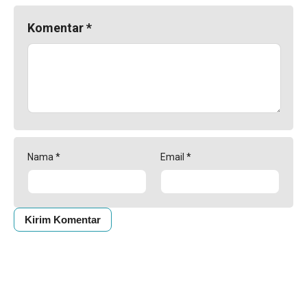
Komentar
*
Nama
*
Email
*