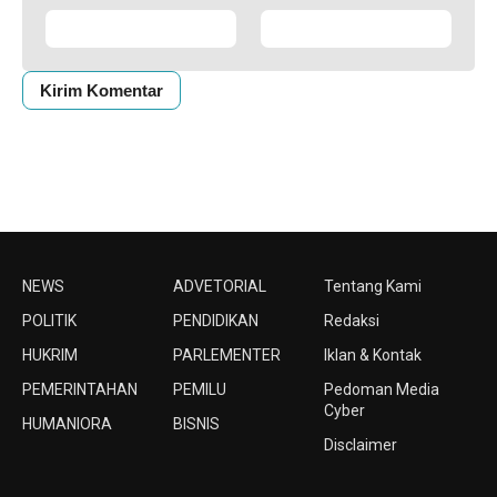
NEWS
ADVETORIAL
Tentang Kami
POLITIK
PENDIDIKAN
Redaksi
HUKRIM
PARLEMENTER
Iklan & Kontak
PEMERINTAHAN
PEMILU
Pedoman Media
Cyber
HUMANIORA
BISNIS
Disclaimer