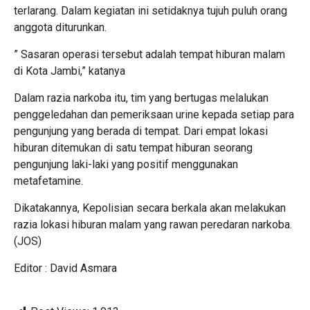
terlarang. Dalam kegiatan ini setidaknya tujuh puluh orang
anggota diturunkan.
” Sasaran operasi tersebut adalah tempat hiburan malam
di Kota Jambi,” katanya
Dalam razia narkoba itu, tim yang bertugas melalukan
penggeledahan dan pemeriksaan urine kepada setiap para
pengunjung yang berada di tempat. Dari empat lokasi
hiburan ditemukan di satu tempat hiburan seorang
pengunjung laki-laki yang positif menggunakan
metafetamine.
Dikatakannya, Kepolisian secara berkala akan melakukan
razia lokasi hiburan malam yang rawan peredaran narkoba.
(JOS)
Editor : David Asmara