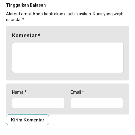
Tinggalkan Balasan
Alamat email Anda tidak akan dipublikasikan.
Ruas yang wajib
ditandai
*
Komentar
*
Nama
*
Email
*