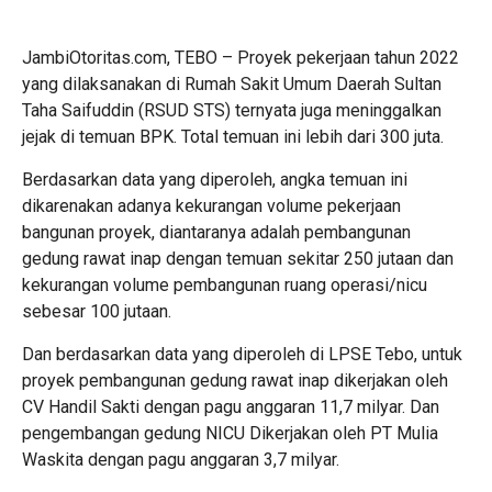
JambiOtoritas.com, TEBO – Proyek pekerjaan tahun 2022
yang dilaksanakan di Rumah Sakit Umum Daerah Sultan
Taha Saifuddin (RSUD STS) ternyata juga meninggalkan
jejak di temuan BPK. Total temuan ini lebih dari 300 juta.
Berdasarkan data yang diperoleh, angka temuan ini
dikarenakan adanya kekurangan volume pekerjaan
bangunan proyek, diantaranya adalah pembangunan
gedung rawat inap dengan temuan sekitar 250 jutaan dan
kekurangan volume pembangunan ruang operasi/nicu
sebesar 100 jutaan.
Dan berdasarkan data yang diperoleh di LPSE Tebo, untuk
proyek pembangunan gedung rawat inap dikerjakan oleh
CV Handil Sakti dengan pagu anggaran 11,7 milyar. Dan
pengembangan gedung NICU Dikerjakan oleh PT Mulia
Waskita dengan pagu anggaran 3,7 milyar.