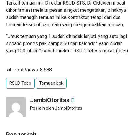
Terkait temuan ini, Direktur RSUD STS, Dr Oktavienni saat
dikonfirmasi melalui pesan singkat mengatakan, pihaknya
sudah menagih temuan ini ke kontraktor, tetapi dari dua
temuan tersebut baru satu yang mengembalikan temuan.
“Untuk temuan yang 1 sudah ditindak lanjuti, yang satu lagi
sedang proses pak sampe 60 hari kalender, yang sudah
yang 100 jutaan,” sebut Direktur RSUD Tebo singkat. (JOS)
Post Views:
8,688
RSUD Tebo
Temuan bpk
JambiOtoritas
Pos lain oleh JambiOtoritas
Pos terkait