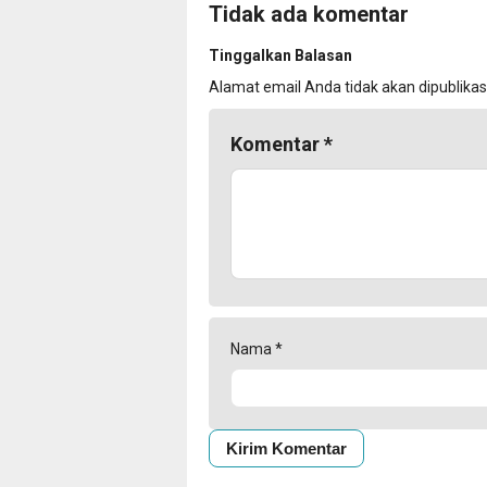
Tidak ada komentar
Tinggalkan Balasan
Alamat email Anda tidak akan dipublikas
Komentar
*
Nama
*