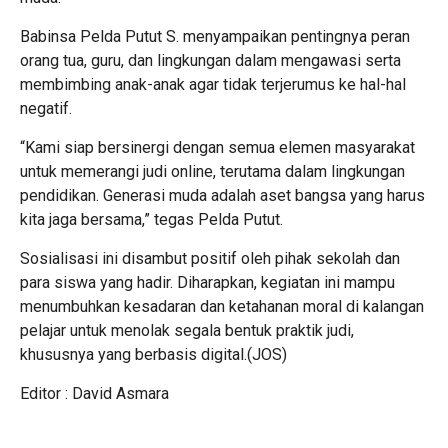
Babinsa Pelda Putut S. menyampaikan pentingnya peran
orang tua, guru, dan lingkungan dalam mengawasi serta
membimbing anak-anak agar tidak terjerumus ke hal-hal
negatif.
“Kami siap bersinergi dengan semua elemen masyarakat
untuk memerangi judi online, terutama dalam lingkungan
pendidikan. Generasi muda adalah aset bangsa yang harus
kita jaga bersama,” tegas Pelda Putut.
Sosialisasi ini disambut positif oleh pihak sekolah dan
para siswa yang hadir. Diharapkan, kegiatan ini mampu
menumbuhkan kesadaran dan ketahanan moral di kalangan
pelajar untuk menolak segala bentuk praktik judi,
khususnya yang berbasis digital.(JOS)
Editor : David Asmara